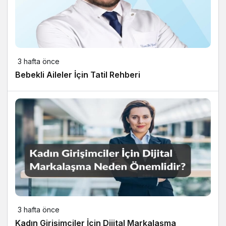
3 hafta önce
Bebekli Aileler İçin Tatil Rehberi
3 hafta önce
Kadın Girişimciler İçin Dijital Markalaşma