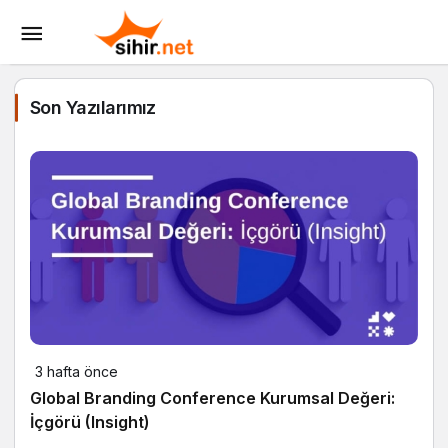
Son Yazılarımız
3 hafta önce
Global Branding Conference Kurumsal Değeri:
İçgörü (Insight)