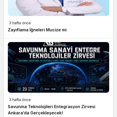
3 hafta önce
Zayıflama İğneleri Mucize mi
3 hafta önce
Savunma Teknolojileri Entegrasyon Zirvesi
Ankara’da Gerçekleşecek!