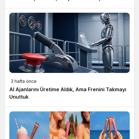
3 hafta önce
AI Ajanlarını Üretime Aldık, Ama Frenini Takmayı
Unuttuk