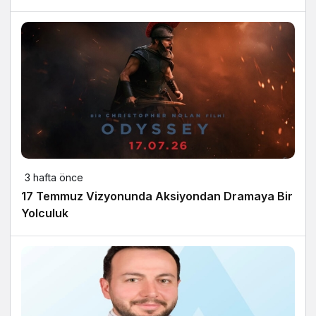
3 hafta önce
17 Temmuz Vizyonunda Aksiyondan Dramaya Bir
Yolculuk