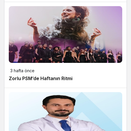
3 hafta önce
Zorlu PSM’de Haftanın Ritmi