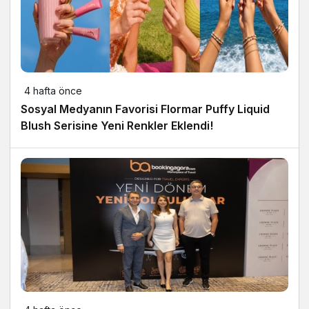
4 hafta önce
Sosyal Medyanın Favorisi Flormar Puffy Liquid
Blush Serisine Yeni Renkler Eklendi!